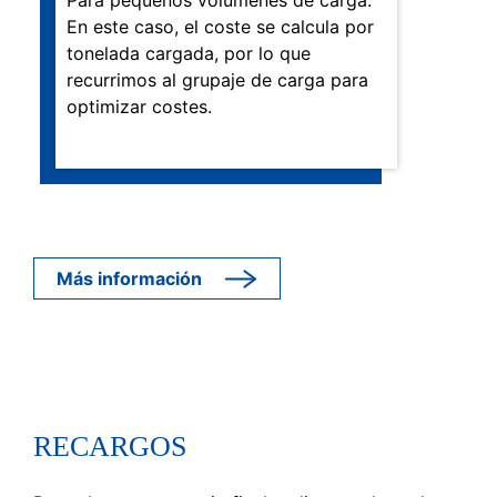
Para pequeños volúmenes de carga.
En este caso, el coste se calcula por
tonelada cargada, por lo que
recurrimos al grupaje de carga para
optimizar costes.
Más información
RECARGOS