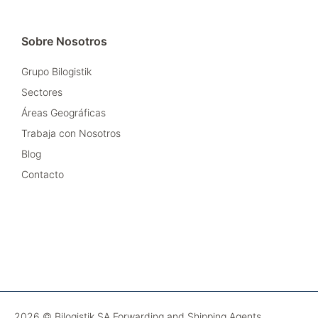
Sobre Nosotros
Grupo Bilogistik
Sectores
Áreas Geográficas
Trabaja con Nosotros
Blog
Contacto
2026 © Bilogistik SA Forwarding and Shipping Agents