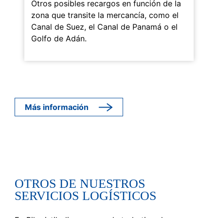
Otros posibles recargos en función de la
zona que transite la mercancía, como el
Canal de Suez, el Canal de Panamá o el
Golfo de Adán.
Más información
OTROS DE NUESTROS
SERVICIOS LOGÍSTICOS