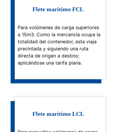
Flete marítimo FCL
Para volúmenes de carga superiores
a 15m3. Como la mercancía ocupa la
totalidad del contenedor, esta viaja
precintada y siguiendo una ruta
directa de origen a destino;
aplicándose una tarifa plana.
Flete marítimo LCL