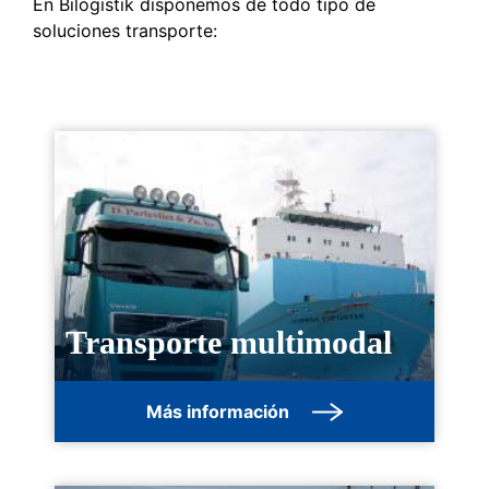
En Bilogistik disponemos de todo tipo de
soluciones transporte:
Transporte multimodal
Más información