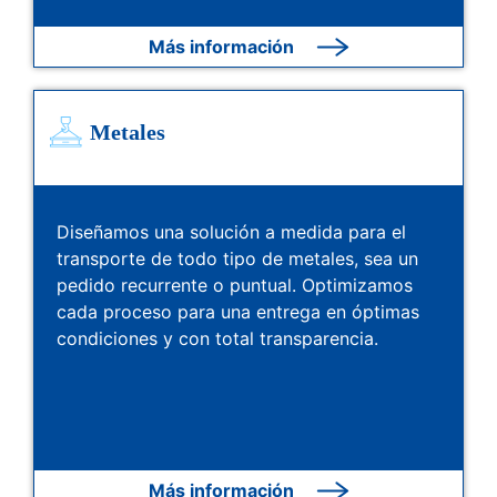
Más información
Metales
Diseñamos una solución a medida para el
transporte de todo tipo de metales, sea un
pedido recurrente o puntual. Optimizamos
cada proceso para una entrega en óptimas
condiciones y con total transparencia.
Más información