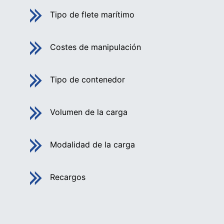
Tipo de flete marítimo
Costes de manipulación
Tipo de contenedor
Volumen de la carga
Modalidad de la carga
Recargos