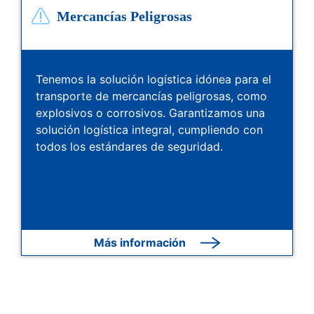
Mercancías Peligrosas
Tenemos la solución logística idónea para el
transporte de mercancías peligrosas, como
explosivos o corrosivos. Garantizamos una
solución logística integral, cumpliendo con
todos los estándares de seguridad.
Más información