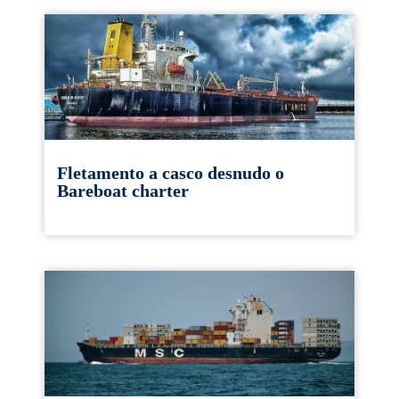
Fletamento a casco desnudo o
Bareboat charter