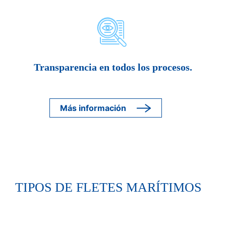
Transparencia en todos los procesos.
Más información
TIPOS DE FLETES MARÍTIMOS