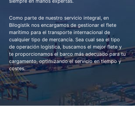
siempre en manos expertas.
Como parte de nuestro servicio integral, en
Bilogistik nos encargamos de gestionar el flete
marítimo para el transporte internacional de
cualquier tipo de mercancía. Sea cual sea el tipo
de operación logística, buscamos el mejor flete y
te proporcionamos el barco más adecuado para tu
cargamento, optimizando el servicio en tiempo y
costes.