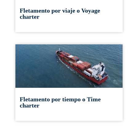
Fletamento por viaje o Voyage
charter
Fletamento por tiempo o Time
charter