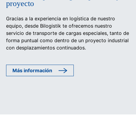
proyecto
Gracias a la experiencia en logística de nuestro
equipo, desde Bilogistik te ofrecemos nuestro
servicio de transporte de cargas especiales, tanto de
forma puntual como dentro de un proyecto industrial
con desplazamientos continuados.
Más información