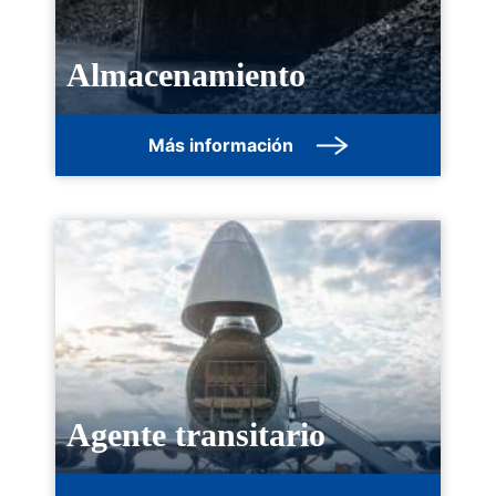
Almacenamiento
Más información
Agente transitario