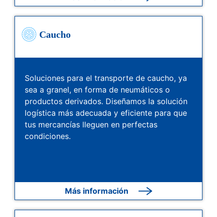
Caucho
Soluciones para el transporte de caucho, ya
sea a granel, en forma de neumáticos o
productos derivados. Diseñamos la solución
logística más adecuada y eficiente para que
tus mercancías lleguen en perfectas
condiciones.
Más información