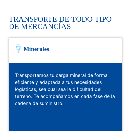
TRANSPORTE DE TODO TIPO
DE MERCANCÍAS
Minerales
Transportamos tu carga mineral de forma
eficiente y adaptada a tus necesidades
logísticas, sea cual sea la dificultad del
terreno. Te acompañamos en cada fase de la
cadena de suministro.