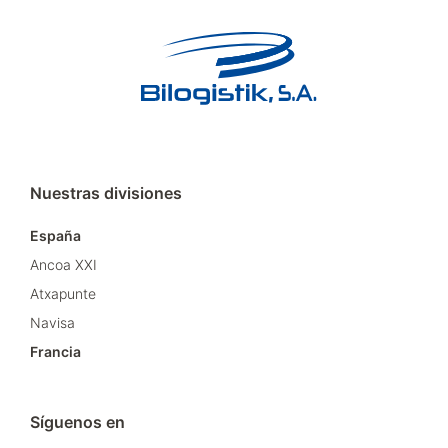
Nuestras divisiones
España
Ancoa XXI
Atxapunte
Navisa
Francia
Síguenos en