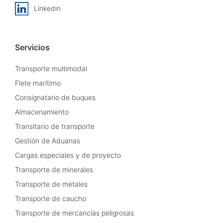
Linkedin
Servicios
Transporte multimodal
Flete marítimo
Consignatario de buques
Almacenamiento
Transitario de transporte
Gestión de Aduanas
Cargas especiales y de proyecto
Transporte de minerales
Transporte de metales
Transporte de caucho
Transporte de mercancías peligrosas