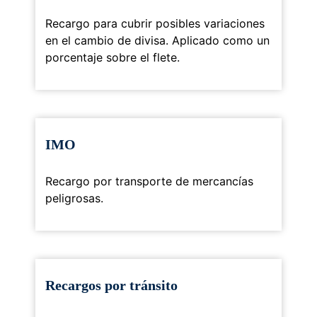
Recargo para cubrir posibles variaciones
en el cambio de divisa. Aplicado como un
porcentaje sobre el flete.
IMO
Recargo por transporte de mercancías
peligrosas.
Recargos por tránsito