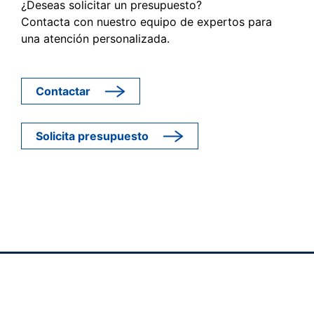
¿Deseas solicitar un presupuesto?
Contacta con nuestro equipo de expertos para
una atención personalizada.
Contactar
Solicita presupuesto