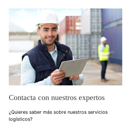
Contacta con nuestros expertos
¿Quieres saber más sobre nuestros servicios
logísticos?