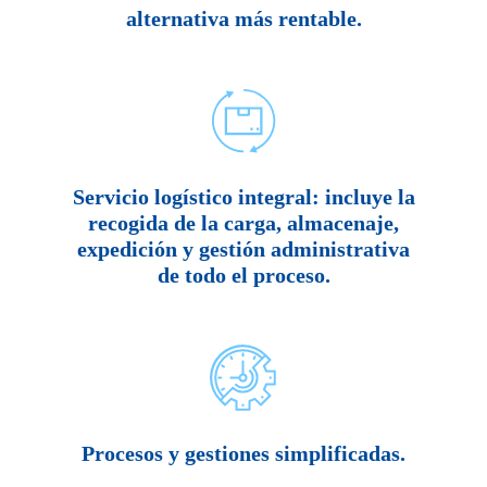
alternativa más rentable.
Servicio logístico integral: incluye la
recogida de la carga, almacenaje,
expedición y gestión administrativa
de todo el proceso.
Procesos y gestiones simplificadas.