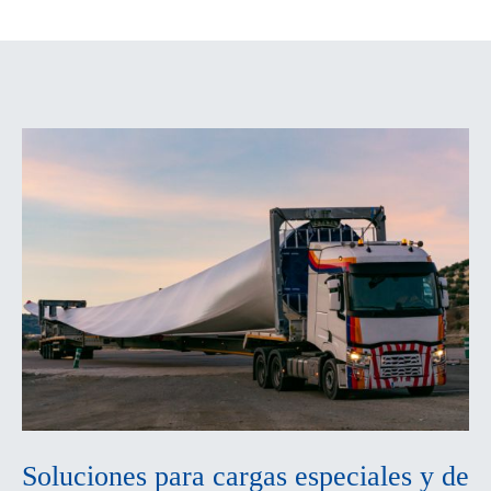
Soluciones para cargas especiales y de