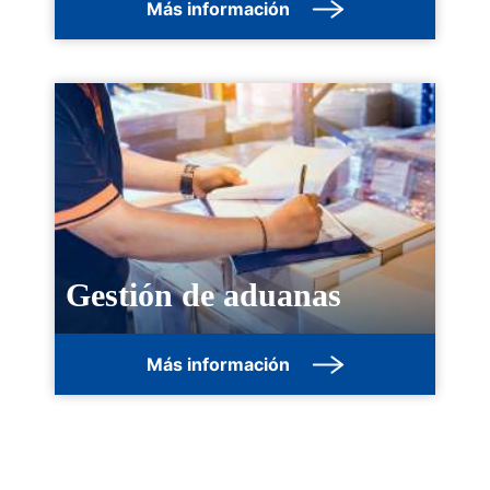
Más información
Gestión de aduanas
Más información