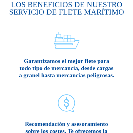
LOS BENEFICIOS DE NUESTRO
SERVICIO DE FLETE MARÍTIMO
Garantizamos el mejor flete para
todo tipo de mercancía, desde cargas
a granel hasta mercancías peligrosas.
Recomendación y asesoramiento
sobre los costes. Te ofrecemos la