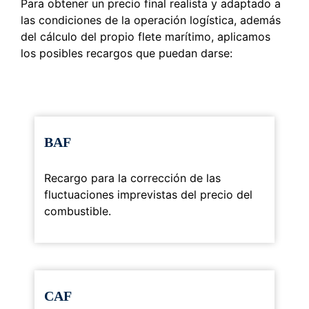
Para obtener un precio final realista y adaptado a
las condiciones de la operación logística, además
del cálculo del propio flete marítimo, aplicamos
los posibles recargos que puedan darse:
BAF
Recargo para la corrección de las
fluctuaciones imprevistas del precio del
combustible.
CAF