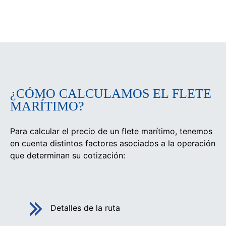
¿CÓMO CALCULAMOS EL FLETE
MARÍTIMO?
Para calcular el precio de un flete marítimo, tenemos
en cuenta distintos factores asociados a la operación
que determinan su cotización:
Detalles de la ruta