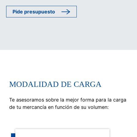
Pide presupuesto
MODALIDAD DE CARGA
Te asesoramos sobre la mejor forma para la carga
de tu mercancía en función de su volumen: