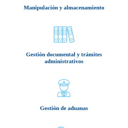
Manipulación y almacenamiento
Gestión documental y trámites
administrativos
Gestión de aduanas