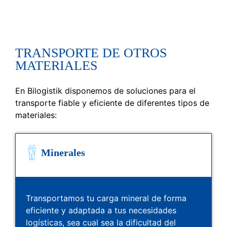
TRANSPORTE DE OTROS
MATERIALES
En Bilogistik disponemos de soluciones para el
transporte fiable y eficiente de diferentes tipos de
materiales:
Minerales
Transportamos tu carga mineral de forma
eficiente y adaptada a tus necesidades
logísticas, sea cual sea la dificultad del