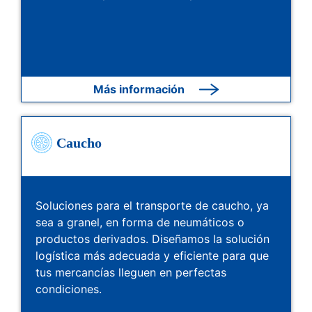
Más información
Caucho
Soluciones para el transporte de caucho, ya
sea a granel, en forma de neumáticos o
productos derivados. Diseñamos la solución
logística más adecuada y eficiente para que
tus mercancías lleguen en perfectas
condiciones.