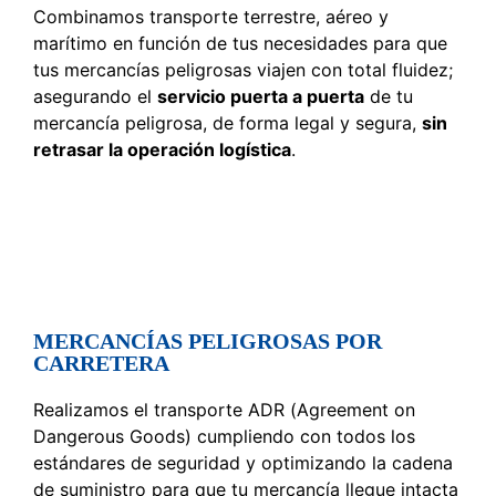
Combinamos transporte terrestre, aéreo y
marítimo en función de tus necesidades para que
tus mercancías peligrosas viajen con total fluidez;
asegurando el
servicio puerta a puerta
de tu
mercancía peligrosa, de forma legal y segura,
sin
retrasar la operación logística
.
MERCANCÍAS PELIGROSAS POR
CARRETERA
Realizamos el transporte ADR (Agreement on
Dangerous Goods) cumpliendo con todos los
estándares de seguridad y optimizando la cadena
de suministro para que tu mercancía llegue intacta