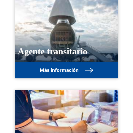
Agente transitario
Más información