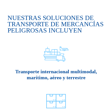
NUESTRAS SOLUCIONES DE
TRANSPORTE DE MERCANCÍAS
PELIGROSAS INCLUYEN
Transporte internacional multimodal,
marítimo, aéreo y terrestre