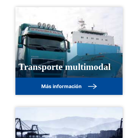
Transporte multimodal
Más información