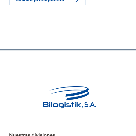
Nuestras divisiones