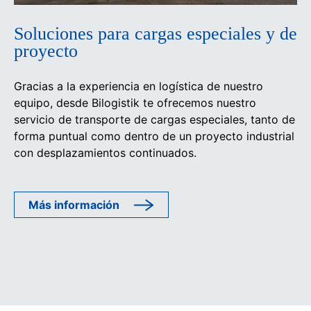
Soluciones para cargas especiales y de
proyecto
Gracias a la experiencia en logística de nuestro
equipo, desde Bilogistik te ofrecemos nuestro
servicio de transporte de cargas especiales, tanto de
forma puntual como dentro de un proyecto industrial
con desplazamientos continuados.
Más información