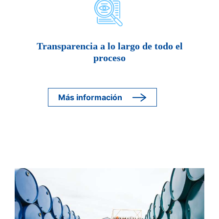
Transparencia a lo largo de todo el
proceso
Más información