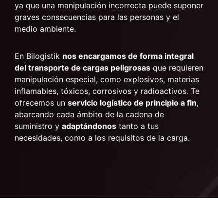
ya que una manipulación incorrecta puede suponer
graves consecuencias para las personas y el
medio ambiente.
En Bilogistik
nos encargamos de forma integral
del transporte de cargas peligrosas
que requieren
manipulación especial, como explosivos, materias
inflamables, tóxicos, corrosivos y radioactivos. Te
ofrecemos un
servicio logístico de principio a fin
,
abarcando cada ámbito de la cadena de
suministro y
adaptándonos
tanto a tus
necesidades, como a los requisitos de la carga.