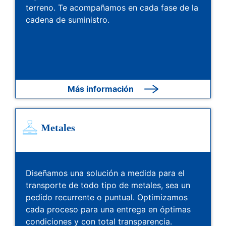
terreno. Te acompañamos en cada fase de la
cadena de suministro.
Más información
Metales
Diseñamos una solución a medida para el
transporte de todo tipo de metales, sea un
pedido recurrente o puntual. Optimizamos
cada proceso para una entrega en óptimas
condiciones y con total transparencia.