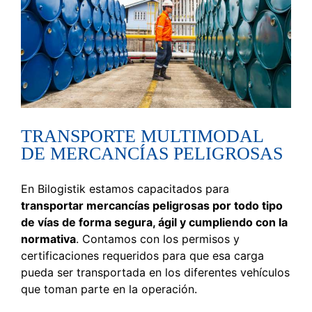
TRANSPORTE MULTIMODAL
DE MERCANCÍAS PELIGROSAS
En Bilogistik estamos capacitados para
transportar mercancías peligrosas por todo tipo
de vías de forma segura, ágil y cumpliendo con la
normativa
. Contamos con los permisos y
certificaciones requeridos para que esa carga
pueda ser transportada en los diferentes vehículos
que toman parte en la operación.