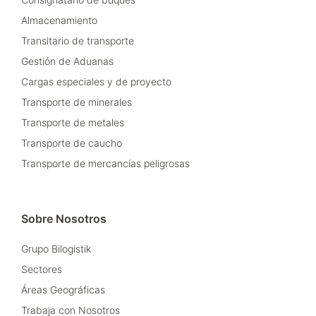
Almacenamiento
Transitario de transporte
Gestión de Aduanas
Cargas especiales y de proyecto
Transporte de minerales
Transporte de metales
Transporte de caucho
Transporte de mercancías peligrosas
Sobre Nosotros
Grupo Bilogistik
Sectores
Áreas Geográficas
Trabaja con Nosotros