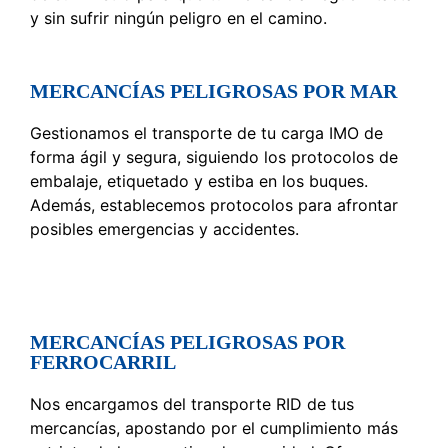
y sin sufrir ningún peligro en el camino.
MERCANCÍAS PELIGROSAS POR MAR
Gestionamos el transporte de tu carga IMO de
forma ágil y segura, siguiendo los protocolos de
embalaje, etiquetado y estiba en los buques.
Además, establecemos protocolos para afrontar
posibles emergencias y accidentes.
MERCANCÍAS PELIGROSAS POR
FERROCARRIL
Nos encargamos del transporte RID de tus
mercancías, apostando por el cumplimiento más