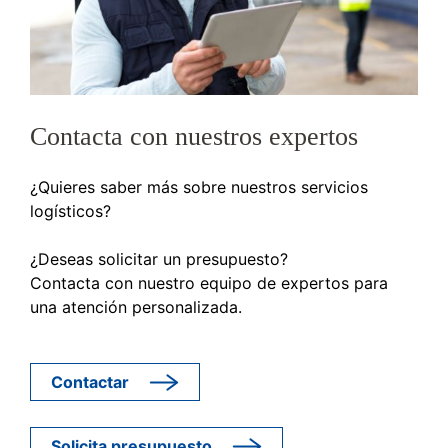
Contacta con nuestros expertos
¿Quieres saber más sobre nuestros servicios
logísticos?
¿Deseas solicitar un presupuesto?
Contacta con nuestro equipo de expertos para
una atención personalizada.
Contactar
Solicita presupuesto