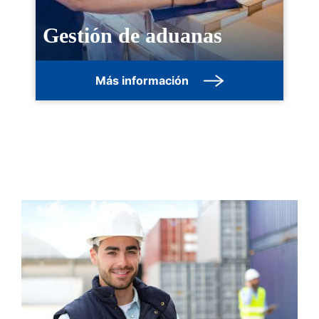
Gestión de aduanas
Más información