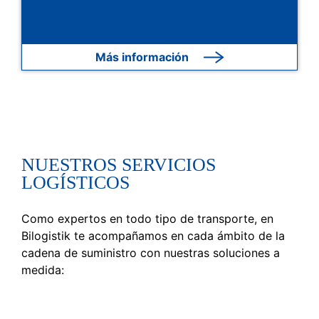
Más información
NUESTROS SERVICIOS
LOGÍSTICOS
Como expertos en todo tipo de transporte, en
Bilogistik te acompañamos en cada ámbito de la
cadena de suministro con nuestras soluciones a
medida: