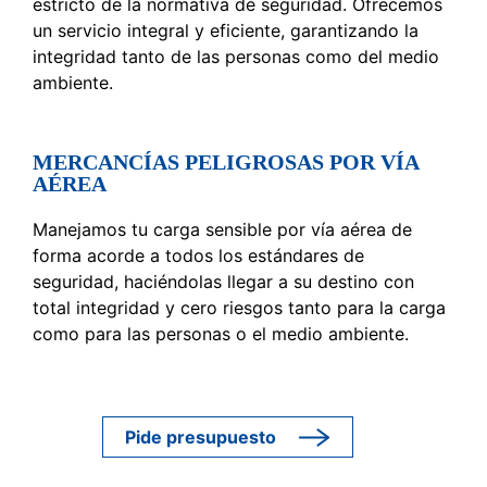
estricto de la normativa de seguridad. Ofrecemos
un servicio integral y eficiente, garantizando la
integridad tanto de las personas como del medio
ambiente.
MERCANCÍAS PELIGROSAS POR VÍA
AÉREA
Manejamos tu carga sensible por vía aérea de
forma acorde a todos los estándares de
seguridad, haciéndolas llegar a su destino con
total integridad y cero riesgos tanto para la carga
como para las personas o el medio ambiente.
Pide presupuesto