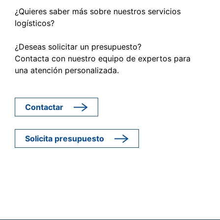
¿Quieres saber más sobre nuestros servicios
logísticos?
¿Deseas solicitar un presupuesto?
Contacta con nuestro equipo de expertos para
una atención personalizada.
Contactar
Solicita presupuesto