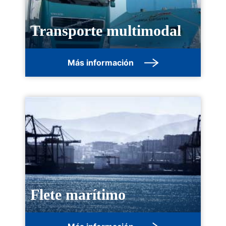
Transporte multimodal
Más información
Flete marítimo