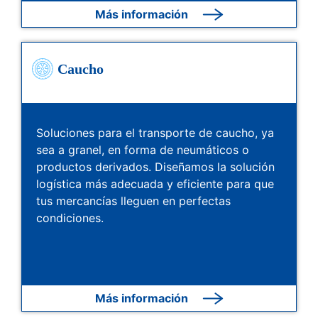
Más información
Caucho
Soluciones para el transporte de caucho, ya
sea a granel, en forma de neumáticos o
productos derivados. Diseñamos la solución
logística más adecuada y eficiente para que
tus mercancías lleguen en perfectas
condiciones.
Más información