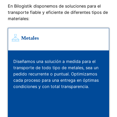
En Bilogistik disponemos de soluciones para el
transporte fiable y eficiente de diferentes tipos de
materiales:
Metales
Diseñamos una solución a medida para el
transporte de todo tipo de metales, sea un
pedido recurrente o puntual. Optimizamos
cada proceso para una entrega en óptimas
condiciones y con total transparencia.