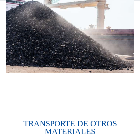
TRANSPORTE DE OTROS
MATERIALES