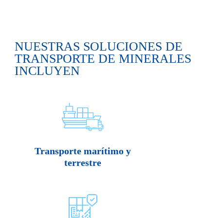
NUESTRAS SOLUCIONES DE
TRANSPORTE DE MINERALES
INCLUYEN
Transporte marítimo y
terrestre