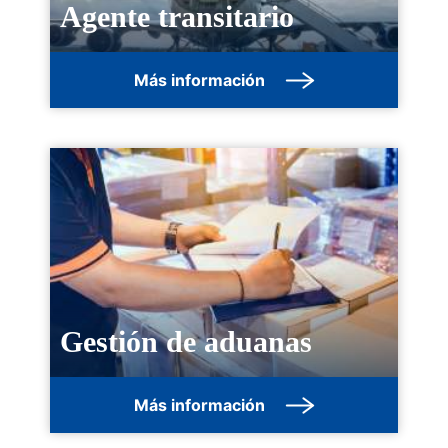
Agente transitario
Más información
Gestión de aduanas
Más información