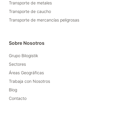
Transporte de metales
Transporte de caucho
Transporte de mercancías peligrosas
Sobre Nosotros
Grupo Bilogistik
Sectores
Áreas Geográficas
Trabaja con Nosotros
Blog
Contacto