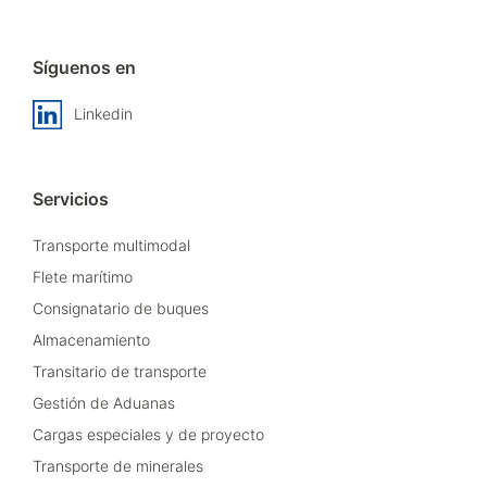
Síguenos en
Linkedin
Servicios
Transporte multimodal
Flete marítimo
Consignatario de buques
Almacenamiento
Transitario de transporte
Gestión de Aduanas
Cargas especiales y de proyecto
Transporte de minerales