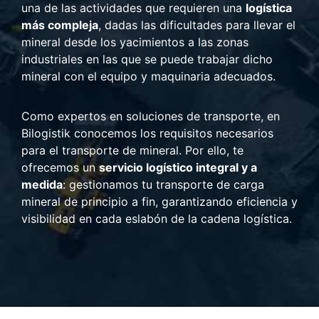
una de las actividades que requieren una
logística
más compleja
, dadas las dificultades para llevar el
mineral desde los yacimientos a las zonas
industriales en las que se puede trabajar dicho
mineral con el equipo y maquinaria adecuados.
Como expertos en soluciones de transporte, en
Bilogistik conocemos los requisitos necesarios
para el transporte de mineral. Por ello, te
ofrecemos un
servicio logístico integral y a
medida
: gestionamos tu transporte de carga
mineral de principio a fin, garantizando eficiencia y
visibilidad en cada eslabón de la cadena logística.