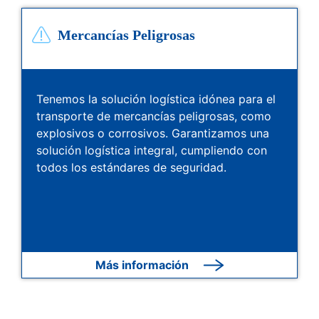
Mercancías Peligrosas
Tenemos la solución logística idónea para el
transporte de mercancías peligrosas, como
explosivos o corrosivos. Garantizamos una
solución logística integral, cumpliendo con
todos los estándares de seguridad.
Más información