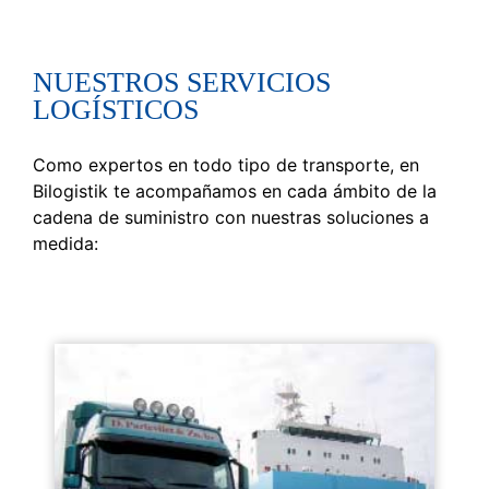
NUESTROS SERVICIOS
LOGÍSTICOS
Como expertos en todo tipo de transporte, en
Bilogistik te acompañamos en cada ámbito de la
cadena de suministro con nuestras soluciones a
medida: