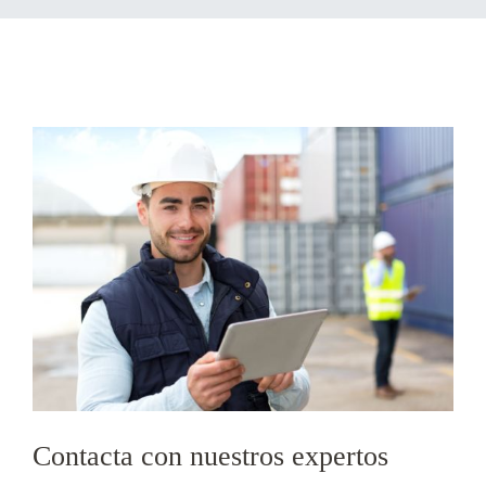
Contacta con nuestros expertos