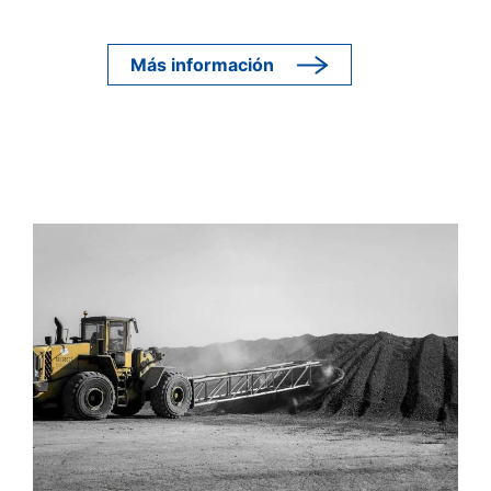
Más información