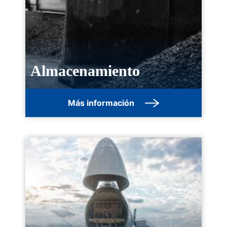
Almacenamiento
Más información