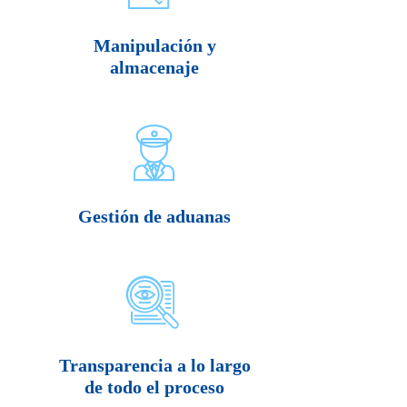
Manipulación y
almacenaje
Gestión de aduanas
Transparencia a lo largo
de todo el proceso