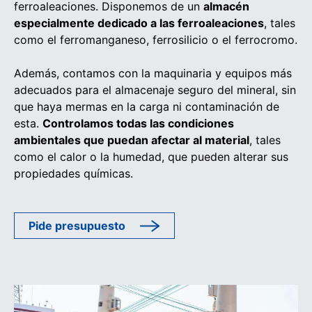
ferroaleaciones. Disponemos de un
almacén
especialmente dedicado a las ferroaleaciones
, tales
como el ferromanganeso, ferrosilicio o el ferrocromo.
Además, contamos con la maquinaria y equipos más
adecuados para el almacenaje seguro del mineral, sin
que haya mermas en la carga ni contaminación de
esta.
Controlamos todas las condiciones
ambientales que puedan afectar al material
, tales
como el calor o la humedad, que pueden alterar sus
propiedades químicas.
Pide presupuesto