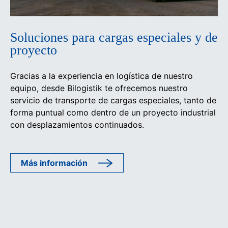
Soluciones para cargas especiales y de
proyecto
Gracias a la experiencia en logística de nuestro
equipo, desde Bilogistik te ofrecemos nuestro
servicio de transporte de cargas especiales, tanto de
forma puntual como dentro de un proyecto industrial
con desplazamientos continuados.
Más información