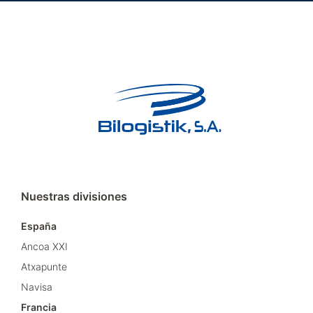
Nuestras divisiones
España
Ancoa XXI
Atxapunte
Navisa
Francia