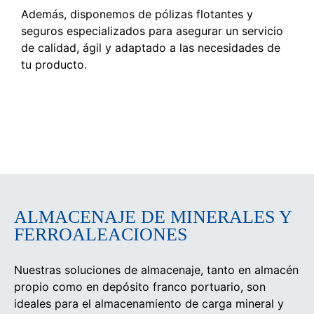
Además, disponemos de pólizas flotantes y
seguros especializados para asegurar un servicio
de calidad, ágil y adaptado a las necesidades de
tu producto.
ALMACENAJE DE MINERALES Y
FERROALEACIONES
Nuestras soluciones de almacenaje, tanto en almacén
propio como en depósito franco portuario, son
ideales para el almacenamiento de carga mineral y