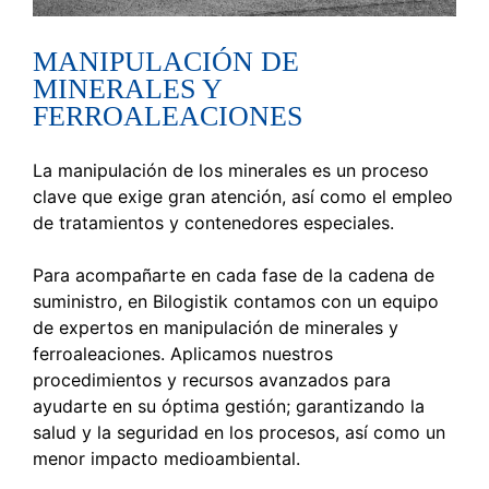
MANIPULACIÓN DE
MINERALES Y
FERROALEACIONES
La manipulación de los minerales es un proceso
clave que exige gran atención, así como el empleo
de tratamientos y contenedores especiales.
Para acompañarte en cada fase de la cadena de
suministro, en Bilogistik contamos con un equipo
de expertos en manipulación de minerales y
ferroaleaciones. Aplicamos nuestros
procedimientos y recursos avanzados para
ayudarte en su óptima gestión; garantizando la
salud y la seguridad en los procesos, así como un
menor impacto medioambiental.